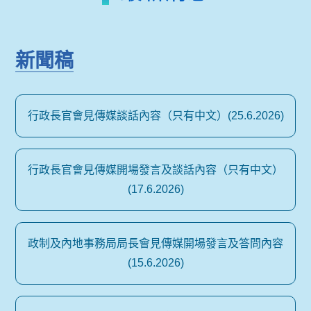
新聞稿
行政長官會見傳媒談話內容（只有中文）(25.6.2026)
行政長官會見傳媒開場發言及談話內容（只有中文）
(17.6.2026)
政制及內地事務局局長會見傳媒開場發言及答問內容
(15.6.2026)