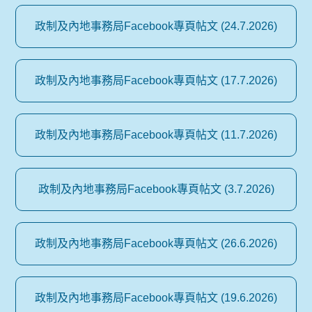
政制及內地事務局Facebook專頁帖文 (24.7.2026)
政制及內地事務局Facebook專頁帖文 (17.7.2026)
政制及內地事務局Facebook專頁帖文 (11.7.2026)
政制及內地事務局Facebook專頁帖文 (3.7.2026)
政制及內地事務局Facebook專頁帖文 (26.6.2026)
政制及內地事務局Facebook專頁帖文 (19.6.2026)