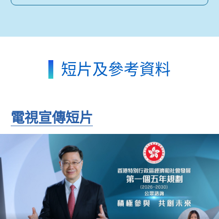
短片及參考資料
電視宣傳短片