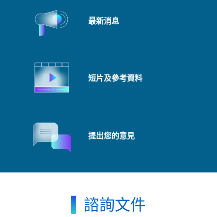
最新消息
短片及參考資料
提出您的意見
諮詢文件