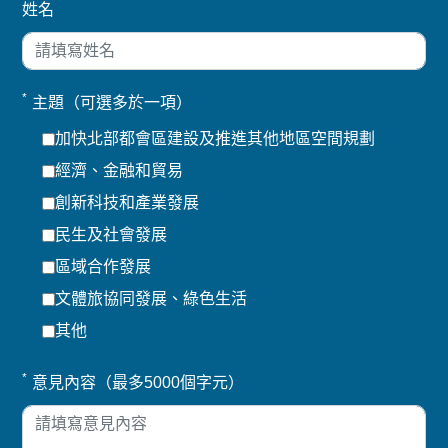
姓名
*
主題（可選多於一項）
加快北部都會區建設及推進其他地區空間規劃
經濟、金融和貿易
創新科技和產業發展
民生及社會發展
區域合作發展
文體旅協同發展、綠色生活
其他
*
意見內容（最多5000個字元）