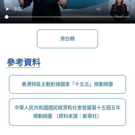
旁白稿
參考資料
香港特區主動對接國家「十五五」規劃綱要
中華人民共和國國民經濟和社會發展第十五個五年
規劃綱要 （資料來源：新華社）