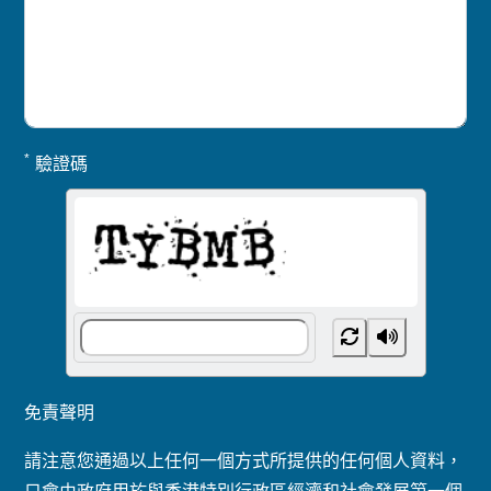
*
驗證碼
免責聲明
請注意您通過以上任何一個方式所提供的任何個人資料，