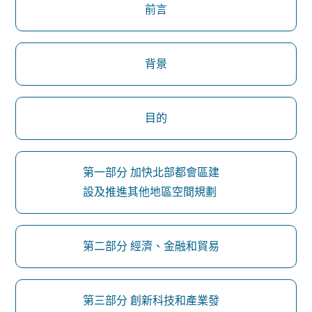
前言
背景
目的
第一部分 加快北部都會區建
設及推進其他地區空間規劃
第二部分 經濟、金融和貿易
第三部分 創新科技和產業發