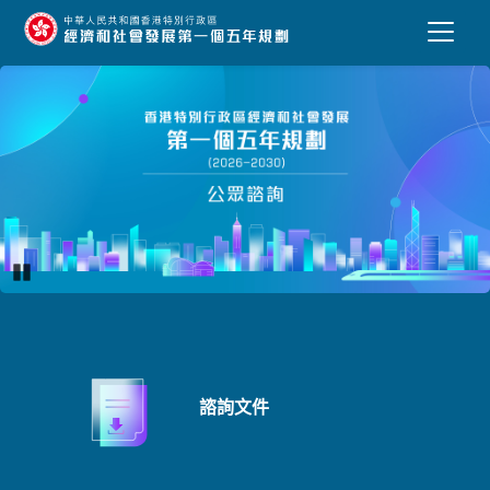
跳到主要內容
香港五年規劃公眾諮詢
Pause
諮詢文件