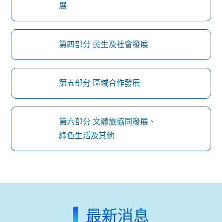
展
第四部分 民生及社會發展
第五部分 區域合作發展
第六部分 文體旅協同發展、
綠色生活及其他
最新消息