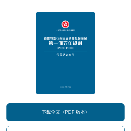
下載全文（PDF 版本）