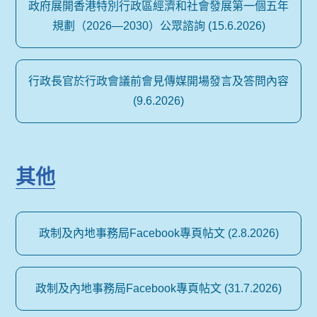
政府展開香港特別行政區經濟和社會發展第一個五年
規劃（2026—2030）公眾諮詢 (15.6.2026)
行政長官於行政會議前會見傳媒開場發言及答問內容
(9.6.2026)
其他
政制及內地事務局Facebook專頁帖文 (2.8.2026)
政制及內地事務局Facebook專頁帖文 (31.7.2026)