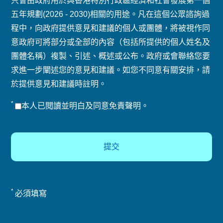
只會由政府用於與香港特別行政區經濟和社會發展第一個
五年規劃(2026 - 2030)相關的用途。凡在這個公眾諮詢過
程中，向政府提供意見和建議的個人或團體，將被視作同
意政府可將部分或全部的內容（包括所提供的個人姓名及
團體名稱）複製、引述、概述或公布。政府或會聯絡您要
求進一步闡述您的意見和建議。如您不同意有關安排，請
於提供意見和建議時註明。
*
本人已閱讀並明白及同意免責聲明。
*
必須填寫