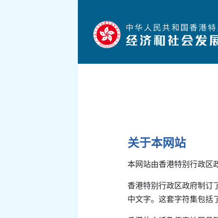
跳到主要内容
关于本网站
本网站由香港特别行政区
香港特别行政区政府制订
中文字。这套字符集包括