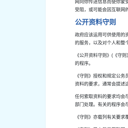
网向你传送信息而使你蒙
受阻，或可能会因互联网
公开资料守则
政府应该运用可供使用的
的服务，以及对个人和整
《公开资料守则》(《守
的程序。
《守则》授权和规定公务
资料的要求，通常会提述
任何索取资料的要求均会
部门处理。有关的程序会
《守则》亦载列有关要求