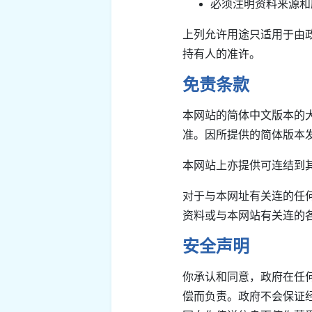
必须注明资料来源和
上列允许用途只适用于由
持有人的准许。
免责条款
本网站的简体中文版本的
准。因所提供的简体版本
本网站上亦提供可连结到
对于与本网址有关连的任
资料或与本网站有关连的
安全声明
你承认和同意，政府在任
偿而负责。政府不会保证