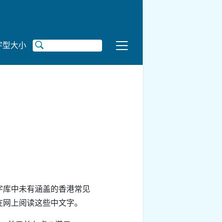
字型大小
字库中未有涵盖的香港常见
在网上阅读这些中文字。